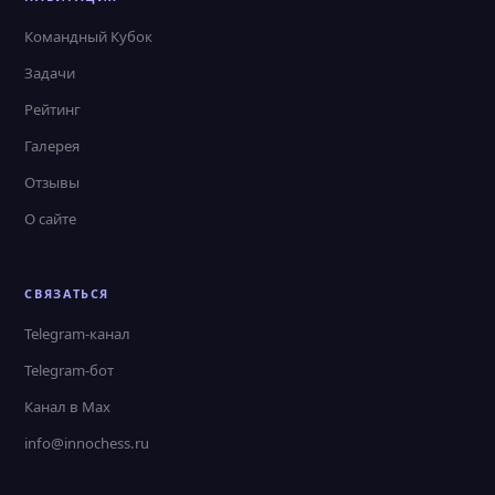
Командный Кубок
Задачи
Рейтинг
Галерея
Отзывы
О сайте
СВЯЗАТЬСЯ
Telegram-канал
Telegram-бот
Канал в Max
info@innochess.ru