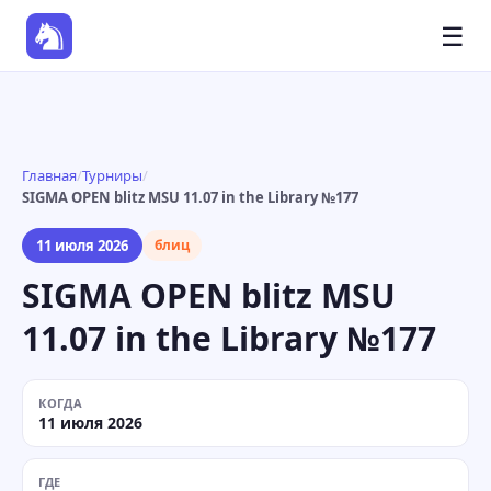
☰
Главная
/
Турниры
/
SIGMA OPEN blitz MSU 11.07 in the Library №177
11 июля 2026
блиц
SIGMA OPEN blitz MSU
11.07 in the Library №177
КОГДА
11 июля 2026
ГДЕ