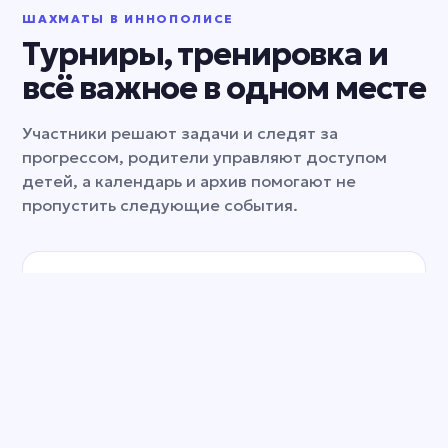
ШАХМАТЫ В ИННОПОЛИСЕ
Турниры, тренировка и
всё важное в одном месте
Участники решают задачи и следят за
прогрессом, родители управляют доступом
детей, а календарь и архив помогают не
пропустить следующие события.
🧩
Решать задачи
Задачники, рейтинги, серии занятий и понятный
прогресс.
Перейти к задачам →