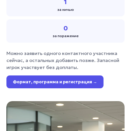
1
за ничью
0
за поражение
Можно заявить одного контактного участника
сейчас, а остальных добавить позже. Запасной
игрок участвует без доплаты.
Формат, программа и регистрация →