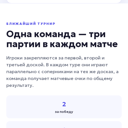
БЛИЖАЙШИЙ ТУРНИР
Одна команда — три
партии в каждом матче
Игроки закрепляются за первой, второй и
третьей доской. В каждом туре они играют
параллельно с соперниками на тех же досках, а
команда получает матчевые очки по общему
результату.
2
за победу