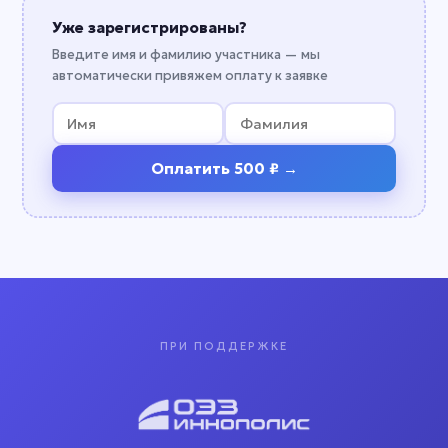
Уже зарегистрированы?
Введите имя и фамилию участника — мы
автоматически привяжем оплату к заявке
Оплатить 500 ₽ →
ПРИ ПОДДЕРЖКЕ