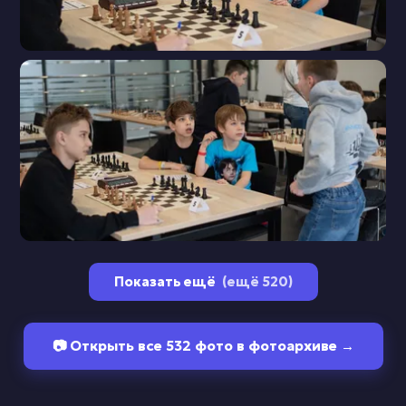
Показать ещё
(ещё 520)
📷 Открыть все 532 фото в фотоархиве →