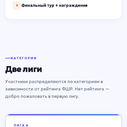
Финальный тур + награждение
8
КАТЕГОРИИ
Две лиги
Участники распределяются по категориям в
зависимости от рейтинга ФШР. Нет рейтинга —
добро пожаловать в первую лигу.
ЛИГА A