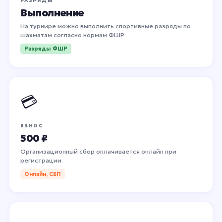
РАЗРЯДЫ
Выполнение
На турнире можно выполнить спортивные разряды по
шахматам согласно нормам ФШР.
Разряды ФШР
💳
ВЗНОС
500 ₽
Организационный сбор оплачивается онлайн при
регистрации.
Онлайн, СБП