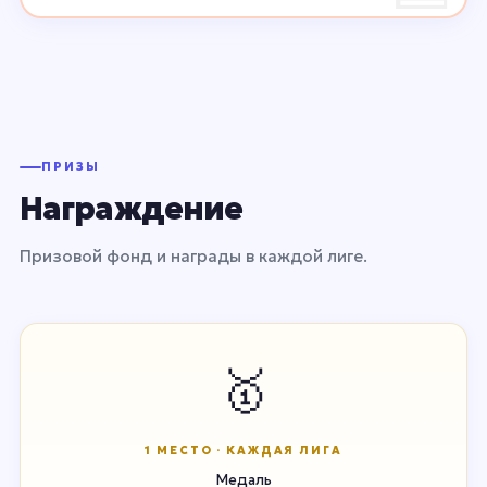
ПРИЗЫ
Награждение
Призовой фонд и награды в каждой лиге.
🥇
1 МЕСТО · КАЖДАЯ ЛИГА
Медаль