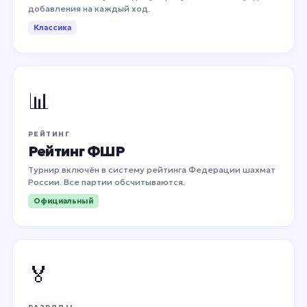
добавления на каждый ход.
Классика
📊
РЕЙТИНГ
Рейтинг ФШР
Турнир включён в систему рейтинга Федерации шахмат
России. Все партии обсчитываются.
Официальный
🏅