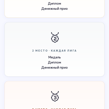
Диплом
Денежный приз
🥈
2 МЕСТО · КАЖДАЯ ЛИГА
Медаль
Диплом
Денежный приз
🥉