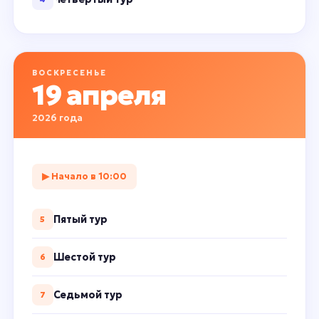
ВОСКРЕСЕНЬЕ
19 апреля
2026 года
▶ Начало в 10:00
Пятый тур
5
Шестой тур
6
Седьмой тур
7