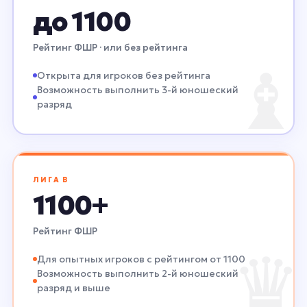
до 1100
Рейтинг ФШР · или без рейтинга
♝
Открыта для игроков без рейтинга
Возможность выполнить 3-й юношеский
разряд
ЛИГА B
1100+
Рейтинг ФШР
♛
Для опытных игроков с рейтингом от 1100
Возможность выполнить 2-й юношеский
разряд и выше