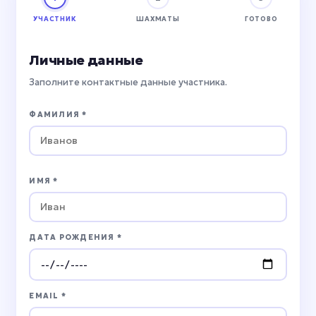
УЧАСТНИК
ШАХМАТЫ
ГОТОВО
Личные данные
Заполните контактные данные участника.
ФАМИЛИЯ *
ИМЯ *
ДАТА РОЖДЕНИЯ *
EMAIL *