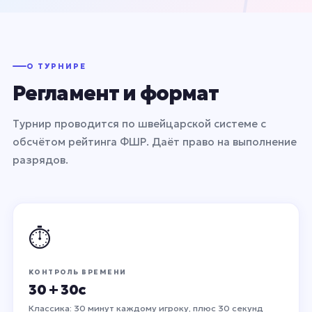
О ТУРНИРЕ
Регламент и формат
Турнир проводится по швейцарской системе с
обсчётом рейтинга ФШР. Даёт право на выполнение
разрядов.
⏱
КОНТРОЛЬ ВРЕМЕНИ
30 + 30с
Классика: 30 минут каждому игроку, плюс 30 секунд