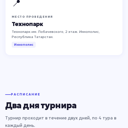
📍
МЕСТО ПРОВЕДЕНИЯ
Технопарк
Технопарк им. Лобачевского, 2 этаж. Иннополис,
Республика Татарстан.
Иннополис
РАСПИСАНИЕ
Два дня турнира
Турнир проходит в течение двух дней, по 4 тура в
каждый день.