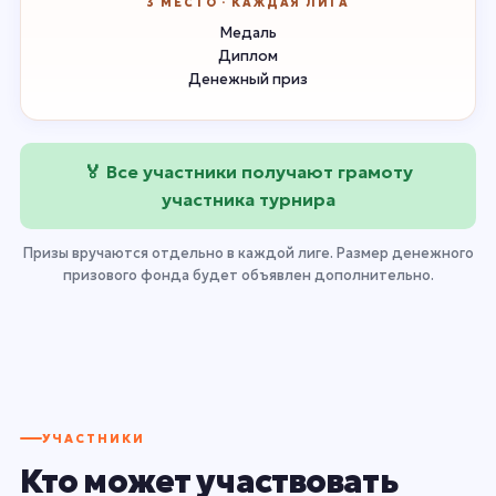
3 МЕСТО · КАЖДАЯ ЛИГА
Медаль
Диплом
Денежный приз
🏅 Все участники получают грамоту
участника турнира
Призы вручаются отдельно в каждой лиге. Размер денежного
призового фонда будет объявлен дополнительно.
УЧАСТНИКИ
Кто может участвовать