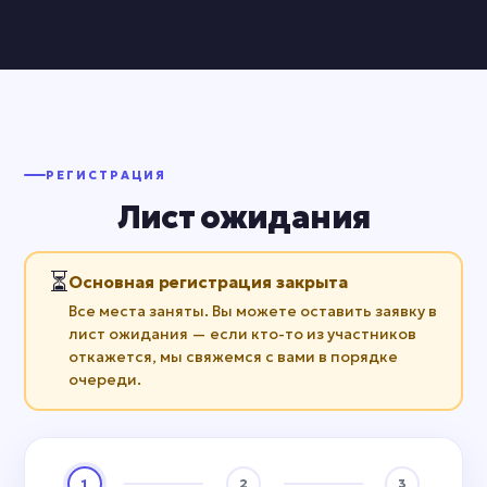
РЕГИСТРАЦИЯ
Лист ожидания
⏳
Основная регистрация закрыта
Все места заняты. Вы можете оставить заявку в
лист ожидания — если кто-то из участников
откажется, мы свяжемся с вами в порядке
очереди.
1
2
3