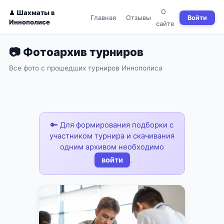
О
♟ Шахматы в
Главная
Отзывы
Войти
Иннополисе
сайте
📷 Фотоархив турниров
Все фото с прошедших турниров Иннополиса
🔑 Для формирования подборки с
участником турнира и скачивания
одним архивом необходимо
войти
.