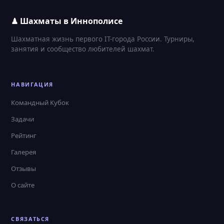
♟ Шахматы в Иннополисе
Шахматная жизнь первого IT-города России. Турниры,
занятия и сообщество любителей шахмат.
НАВИГАЦИЯ
Командный Кубок
Задачи
Рейтинг
Галерея
Отзывы
О сайте
СВЯЗАТЬСЯ