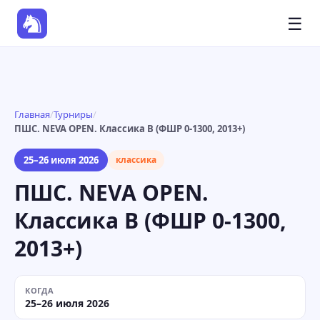
☰
Главная
/
Турниры
/
ПШС. NEVA OPEN. Классика B (ФШР 0-1300, 2013+)
25–26 июля 2026
классика
ПШС. NEVA OPEN.
Классика B (ФШР 0-1300,
2013+)
КОГДА
25–26 июля 2026