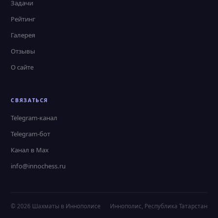
Задачи
Рейтинг
Галерея
Отзывы
О сайте
СВЯЗАТЬСЯ
Telegram-канал
Telegram-бот
Канал в Max
info@innochess.ru
© 2026 Шахматы в Иннополисе
Иннополис, Республика Татарстан