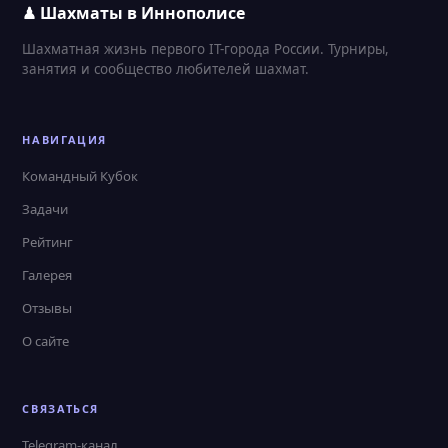
♟ Шахматы в Иннополисе
Шахматная жизнь первого IT-города России. Турниры,
занятия и сообщество любителей шахмат.
НАВИГАЦИЯ
Командный Кубок
Задачи
Рейтинг
Галерея
Отзывы
О сайте
СВЯЗАТЬСЯ
Telegram-канал