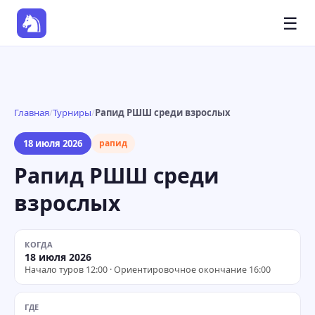
☰
Главная
/
Турниры
/
Рапид РШШ среди взрослых
18 июля 2026
рапид
Рапид РШШ среди
взрослых
КОГДА
18 июля 2026
Начало туров 12:00 · Ориентировочное окончание 16:00
ГДЕ