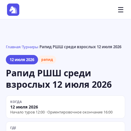
☰
Главная
/
Турниры
/
Рапид РШШ среди взрослых 12 июля 2026
12 июля 2026
рапид
Рапид РШШ среди
взрослых 12 июля 2026
КОГДА
12 июля 2026
Начало туров 12:00 · Ориентировочное окончание 16:00
ГДЕ