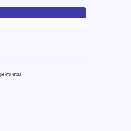
 рейтингом