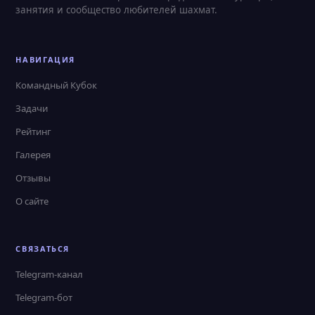
занятия и сообщество любителей шахмат.
НАВИГАЦИЯ
Командный Кубок
Задачи
Рейтинг
Галерея
Отзывы
О сайте
СВЯЗАТЬСЯ
Telegram-канал
Telegram-бот