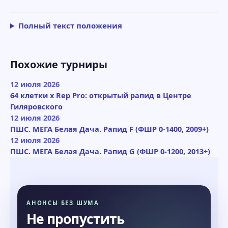
Полный текст положения
Похожие турниры
12 июля 2026
64 клетки x Rep Pro: открытый рапид в Центре
Гиляровского
12 июля 2026
ПШС. МЕГА Белая Дача. Рапид F (ФШР 0-1400, 2009+)
12 июля 2026
ПШС. МЕГА Белая Дача. Рапид G (ФШР 0-1200, 2013+)
АНОНСЫ БЕЗ ШУМА
Не пропустить