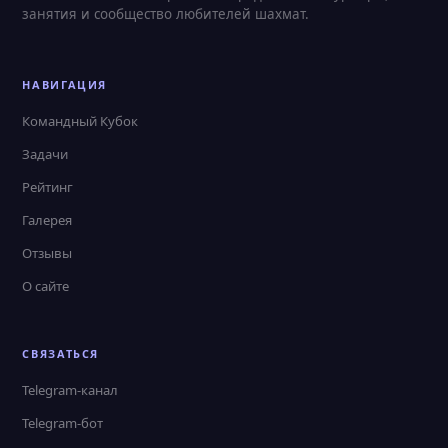
занятия и сообщество любителей шахмат.
НАВИГАЦИЯ
Командный Кубок
Задачи
Рейтинг
Галерея
Отзывы
О сайте
СВЯЗАТЬСЯ
Telegram-канал
Telegram-бот