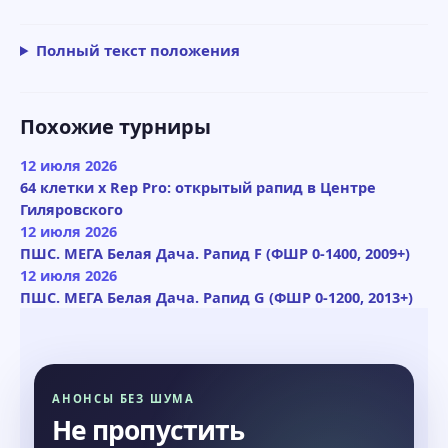
Полный текст положения
Похожие турниры
12 июля 2026
64 клетки x Rep Pro: открытый рапид в Центре
Гиляровского
12 июля 2026
ПШС. МЕГА Белая Дача. Рапид F (ФШР 0-1400, 2009+)
12 июля 2026
ПШС. МЕГА Белая Дача. Рапид G (ФШР 0-1200, 2013+)
АНОНСЫ БЕЗ ШУМА
Не пропустить