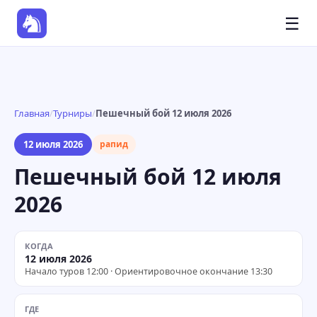
☰
Главная
/
Турниры
/
Пешечный бой 12 июля 2026
12 июля 2026
рапид
Пешечный бой 12 июля
2026
КОГДА
12 июля 2026
Начало туров 12:00 · Ориентировочное окончание 13:30
ГДЕ