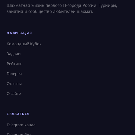
Шахматная жизнь первого IT-города России. Турниры,
занятия и сообщество любителей шахмат.
НАВИГАЦИЯ
Командный Кубок
Задачи
Рейтинг
Галерея
Отзывы
О сайте
СВЯЗАТЬСЯ
Telegram-канал
Telegram-бот