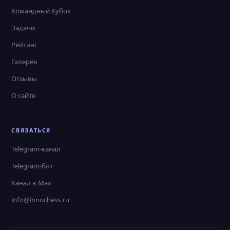
Командный Кубок
Задачи
Рейтинг
Галерея
Отзывы
О сайте
СВЯЗАТЬСЯ
Telegram-канал
Telegram-бот
Канал в Max
info@innochess.ru