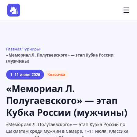
☰
Главная
/
Турниры
/
«Мемориал Л. Полугаевского» — этап Кубка России
(мужчины)
1–11 июля 2026
Классика
«Мемориал Л.
Полугаевского» — этап
Кубка России (мужчины)
«Мемориал Л. Полугаевского» — этап Кубка России по
шахматам среди мужчин в Самаре, 1–11 июля. Классика