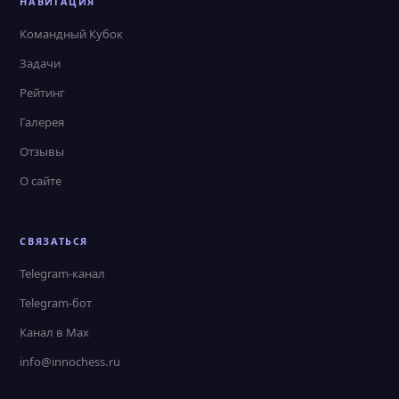
НАВИГАЦИЯ
Командный Кубок
Задачи
Рейтинг
Галерея
Отзывы
О сайте
СВЯЗАТЬСЯ
Telegram-канал
Telegram-бот
Канал в Max
info@innochess.ru