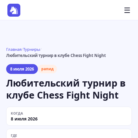
☰
Главная
/
Турниры
/
Любительский турнир в клубе Chess Fight Night
8 июля 2026
рапид
Любительский турнир в
клубе Chess Fight Night
КОГДА
8 июля 2026
ГДЕ