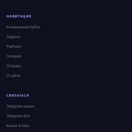
НАВИГАЦИЯ
Командный Кубок
Задачи
Рейтинг
Галерея
Отзывы
О сайте
СВЯЗАТЬСЯ
Telegram-канал
Telegram-бот
Канал в Max