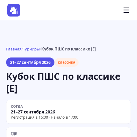
☰
Главная
/
Турниры
/
Кубок ПШС по классике [E]
21–27 сентября 2026
классика
Кубок ПШС по классике
[E]
КОГДА
21–27 сентября 2026
Регистрация в 16:00 · Начало в 17:00
ГДЕ