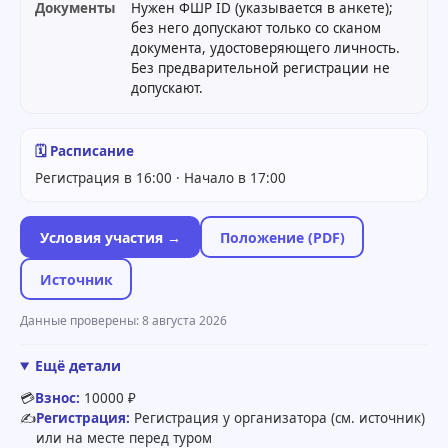
Документы
Нужен ФШР ID (указывается в анкете);
без него допускают только со сканом
документа, удостоверяющего личность.
Без предварительной регистрации не
допускают.
🗓 Расписание
Регистрация в 16:00 · Начало в 17:00
Условия участия →
Положение (PDF)
Источник
Данные проверены: 8 августа 2026
Ещё детали
💳
Взнос:
10000 ₽
✍️
Регистрация:
Регистрация у организатора (см. источник)
или на месте перед туром